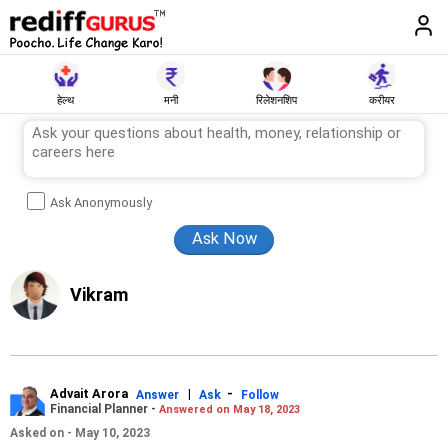
हेल्थ
मनी
रिलेशनशिप
करीयर
Ask Anonymously
Vikram
Advait Arora
|
-
Answer
Ask
Follow
Financial Planner -
Answered on May 18, 2023
Asked on - May 10, 2023