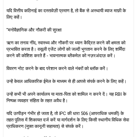
यदि वित्तीय कठिनाई का दस्तावेज़ी प्रमाण है, तो बैंक से अस्थायी ब्याज माफ़ी के
लिए कहें।
"मनोवैज्ञानिक और नौकरी की सुरक्षा
ऋण का तनाव नींद, स्वास्थ्य और नौकरी पर ध्यान केंद्रित करने की क्षमता को
प्रभावित करता है। वसूली एजेंट लोगों को जल्दी भुगतान करने के लिए शर्मिंदा
करने की कोशिश करते हैं - भावनात्मक ब्लैकमेल को नज़रअंदाज़ करें।
विवरण नोट करने के बाद परेशान करने वाले नंबरों को ब्लॉक करें।
उन्हें केवल आधिकारिक ईमेल के माध्यम से ही आपसे संपर्क करने के लिए कहें।
उन्हें कभी भी अपने कार्यालय या माता-पिता को शामिल न करने दें। यह RBI के
निष्पक्ष व्यवहार संहिता के तहत अवैध है।
यदि उत्पीड़न गंभीर हो जाता है, तो IPC की धारा 506 (आपराधिक धमकी) के
तहत पुलिस में शिकायत दर्ज करें या मार्गदर्शन के लिए किसी स्थानीय विधिक सेवा
प्राधिकरण (मुफ़्त कानूनी सहायता) से संपर्क करें।