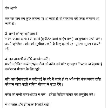
शेष अवधि
एक बार जब सब कुछ कागज़ पर आ जाता है, तो घबराहट की जगह स्पष्टता आ
जाती है।
3. ऋणों को प्राथमिकता दें।
सबसे ज़्यादा ब्याज वाले ऋणों (क्रेडिट कार्ड या ऐप ऋण) का भुगतान पहले करें।
अपने क्रेडिट स्कोर को सुरक्षित रखने के लिए दूसरों पर न्यूनतम भुगतान करते
रहें।
4. ऋणदाताओं से सीधे बातचीत करें।
अपने क्रेडिट कार्ड ग्राहक सेवा को कॉल करें और एकमुश्त निपटान या ईएमआई
रूपांतरण योजना के लिए पूछें।
यदि आप ईमानदारी से कठिनाई के बारे में बताते हैं, तो अधिकांश बैंक बकाया राशि
को कम ब्याज वाली मासिक योजना में बदल देंगे।
कॉल को कभी नज़रअंदाज़ न करें। हमेशा लिखित संचार का अनुरोध करें।
सभी कॉल और ईमेल का रिकॉर्ड रखें।