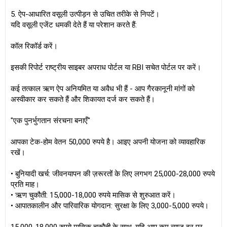
5. ऐप-आधारित वसूली उत्पीड़न से उचित तरीके से निपटें।
यदि वसूली एजेंट धमकी देते हैं या परेशान करते हैं:
कॉल रिकॉर्ड करें।
इसकी रिपोर्ट राष्ट्रीय साइबर अपराध पोर्टल या RBI सचेत पोर्टल पर करें।
कई तत्काल ऋण ऐप अनियमित या अवैध भी हैं - आप गैरकानूनी मांगों को
अस्वीकार कर सकते हैं और शिकायत दर्ज कर सकते हैं।
"एक पुनर्भुगतान संरचना बनाएँ"
आपका टेक-होम वेतन 50,000 रुपये है। आइए अपनी योजना को व्यावहारिक
रखें।
• बुनियादी खर्च: जीवनयापन की ज़रूरतों के लिए लगभग 25,000-28,000 रुपये
प्रति माह।
• ऋण चुकौती: 15,000-18,000 रुपये मासिक से शुरुआत करें।
• आपातकालीन और पारिवारिक योगदान: सुरक्षा के लिए 3,000-5,000 रुपये।