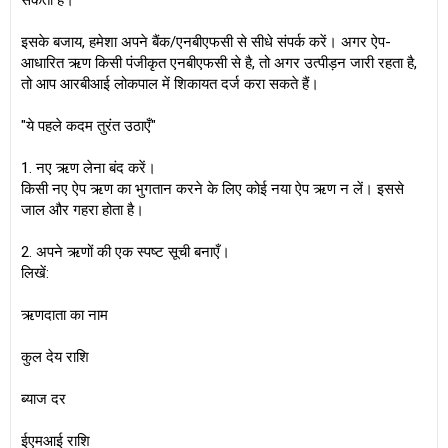
सकती हैं।
इसके बजाय, हमेशा अपने बैंक/एनबीएफसी से सीधे संपर्क करें। अगर ऐप-
आधारित ऋण किसी पंजीकृत एनबीएफसी से है, तो अगर उत्पीड़न जारी रहता है,
तो आप आरबीआई लोकपाल में शिकायत दर्ज करा सकते हैं।
"ये पहले कदम तुरंत उठाएँ"
1. नए ऋण लेना बंद करें।
किसी नए ऐप ऋण का भुगतान करने के लिए कोई नया ऐप ऋण न लें। इससे
जाल और गहरा होता है।
2. अपने ऋणों की एक स्पष्ट सूची बनाएँ।
लिखें:
ऋणदाता का नाम
कुल देय राशि
ब्याज दर
ईएमआई राशि