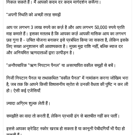
निकल सकते हैं। मैं आपको कदम दर कदम मार्गदर्शन करूँगा।
"अपनी स्थिति को अच्छी तरह समझें
आप पर लगभग 3 लाख रुपये का कर्ज़ है और आप लगभग 50,000 रुपये प्रति
माह कमाते हैं। इसका मतलब है कि आपका कर्ज़ आपकी मासिक आय का लगभग
छह गुना है - उचित योजना बनाकर इसे प्रबंधित किया जा सकता है, लेकिन इसके
लिए सख्त अनुशासन की आवश्यकता है। मुख्य मुद्दा राशि नहीं, बल्कि ब्याज दर
और अनियमित ऋणदाताओं द्वारा उत्पीड़न है।
"अनौपचारिक "ऋण निपटान पैनल" या असत्यापित वकील समूहों से बचें।
निजी निपटान पैनल या तथाकथित "वकील पैनल" में नामांकन करना जोखिम भरा
है, जब तक कि आपने किसी विश्वसनीय स्रोत से उनकी वैधता की पुष्टि न कर ली
हो। ऐसी कई एजेंसियाँ:
ज़्यादा अग्रिम शुल्क लेती हैं।
समझौते का वादा तो करती हैं, लेकिन प्रभावी ढंग से बातचीत नहीं कर पातीं।
इससे आपका क्रेडिट स्कोर खराब हो सकता है या कानूनी पेचीदगियाँ भी पैदा हो