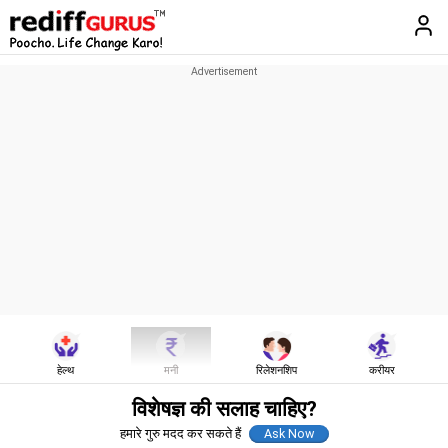
हेल्थ
मनी
रिलेशनशिप
करीयर
विशेषज्ञ की सलाह चाहिए?
हमारे गुरु मदद कर सकते हैं