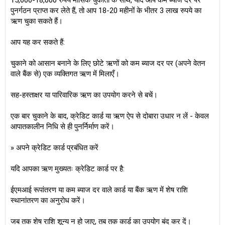
15,000-18,000 रुपये मासिक चुकौती के साथ, यदि आप कम ब्याज दर पर
पुनर्गठन प्राप्त कर लेते हैं, तो आप 18-20 महीनों के भीतर 3 लाख रुपये का
ऋण चुका सकते हैं।
आप यह कर सकते हैं:
चुकाने को आसान बनाने के लिए छोटे ऋणों को कम ब्याज दर पर (अपने वेतन
वाले बैंक से) एक व्यक्तिगत ऋण में मिलाएँ।
सह-हस्ताक्षर या पारिवारिक ऋण का उपयोग करने से बचें।
एक बार चुकाने के बाद, क्रेडिट कार्ड या ऋण ऐप से दोबारा उधार न लें - केवल
आपातकालीन निधि से ही पुनर्निर्माण करें।
» अपने क्रेडिट कार्ड प्रबंधित करें
यदि आपका ऋण मुख्यतः क्रेडिट कार्ड पर है:
ईएमआई रूपांतरण या कम ब्याज दर वाले कार्ड या बैंक ऋण में शेष राशि
स्थानांतरण का अनुरोध करें।
जब तक शेष राशि शून्य न हो जाए, तब तक कार्ड का उपयोग बंद कर दें।