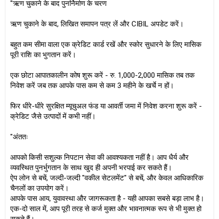
"ऋण चुकाने के बाद पुनर्निर्माण के चरण
ऋण चुकाने के बाद, लिखित समापन पत्र लें और CIBIL अपडेट करें।
बहुत कम सीमा वाला एक क्रेडिट कार्ड रखें और स्कोर सुधारने के लिए मासिक
पूरी राशि का भुगतान करें।
एक छोटा आपातकालीन कोष शुरू करें - रु. 1,000-2,000 मासिक तब तक
निवेश करें जब तक आपके पास कम से कम 3 महीने के खर्चे न हों।
फिर धीरे-धीरे सुरक्षित म्यूचुअल फंड या आवर्ती जमा में निवेश करना शुरू करें -
क्रेडिट जैसे उत्पादों में कभी नहीं।
"अंततः
आपको किसी सशुल्क निपटान सेवा की आवश्यकता नहीं है। आप धैर्य और
व्यवस्थित पुनर्भुगतान के साथ खुद ही अपनी भरपाई कर सकते हैं।
ऐप लोन से बचें, जल्दी-जल्दी "वकील सेटलमेंट" से बचें, और केवल आधिकारिक
चैनलों का उपयोग करें।
आपके पास आय, युवावस्था और जागरूकता है - यही आपका सबसे बड़ा लाभ है।
एक-दो साल में, आप पूरी तरह से कर्ज मुक्त और भावनात्मक रूप से भी मुक्त हो