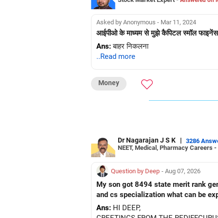
Asked by Anonymous - Mar 11, 2024
आईपीओ के माध्यम से मुझे कैपिटल स्मॉल फाइनेंस ब
Ans:
बाहर निकलना
..Read more
Money
Dr Nagarajan J S K
|
3286 Answ
NEET, Medical, Pharmacy Careers -
Question by Deep
- Aug 07, 2026
My son got 8494 state merit rank gener
and cs specialization what can be ex
Ans:
HI DEEP,