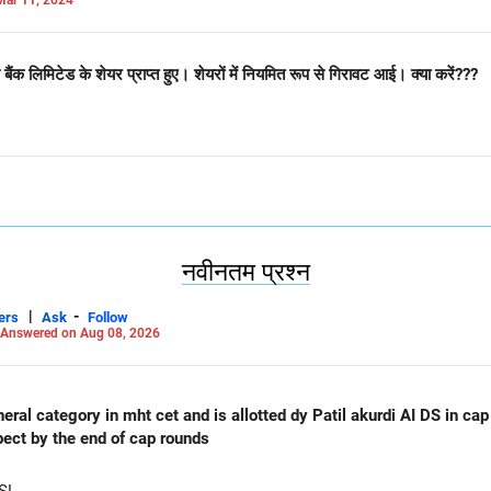
ैंक लिमिटेड के शेयर प्राप्त हुए। शेयरों में नियमित रूप से गिरावट आई। क्या करें???
नवीनतम प्रश्न
|
-
ers
Ask
Follow
Answered on Aug 08, 2026
al category in mht cet and is allotted dy Patil akurdi AI DS in cap 
pect by the end of cap rounds