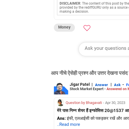
DISCLAIMER
: The content of this post by th
provided by the rediffGURU only as a source 
making a decision.
Money
आप नीचे ऐसेही प्रश्न और उत्तर देखना पसंद 
Jigar Patel
|
|
-
Answer
Ask
F
Stock Market Expert -
Answered on 
Question by Bhagavati
- Apr 30, 2023
मेरे पास निम्न शेयर हैं इन्फोसिस 20@1537 
Ans:
इंफी, एलआईसी को पकड़कर रखें और आरती
..Read more