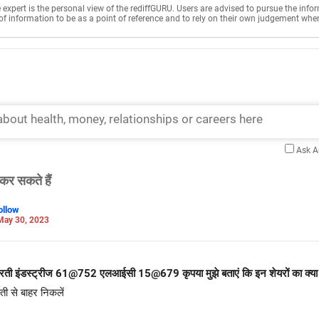
e expert is the personal view of the rediffGURU. Users are advised to pursue the info
of information to be as a point of reference and to rely on their own judgement whe
Ask 
कर सकते हैं
ollow
May 30, 2023
आरती इंडस्ट्रीज 61@752 एलआईसी 15@679 कृपया मुझे बताएं कि इन शेयरों का क्या
 से बाहर निकलें