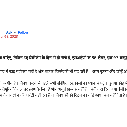
|
-
Ask
Follow
ul 05, 2023
ा चाहिए, लेकिन यह लिस्टिंग के दिन से ही नीचे हैं, एलआईसी के 35 शेयर, एक 97 कम्य
त्पाद में कोई नवीनता नहीं है और बाजार हिस्सेदारी भी घट रही है। अन्य कृपया और जो
के अधीन है। निवेश करने से पहले सभी संबंधित दस्तावेजों को ध्यान से पढ़ें। कृपया कोई भ
 प्रतिभूतियाँ केवल उदाहरण के लिए हैं और अनुशंसात्मक नहीं हैं। सेबी द्वारा दिया गया
 प्रदर्शन की गारंटी नहीं देता है या निवेशकों को रिटर्न का कोई आश्वासन नहीं देता है