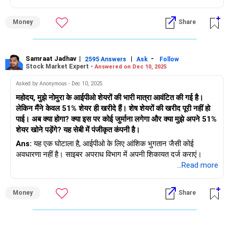
complaint.
Money
Share
Samraat Jadhav
|
|
-
2595 Answers
Ask
Follow
Stock Market Expert -
Answered on Dec 10, 2025
Asked by Anonymous - Dec 10, 2025
महोदय, मुझे नोमुरा के आईपीओ शेयरों की भारी मात्रा आवंटित की गई है।
लेकिन मैंने केवल 51% शेयर ही खरीदे हैं। शेष शेयरों की खरीद पूरी नहीं हो
पाई। अब क्या होगा? क्या इस पर कोई जुर्माना लगेगा और क्या मुझे अपने 51%
शेयर खोने पड़ेंगे? यह सेबी में पंजीकृत कंपनी है।
Ans:
यह एक घोटाला है, आईपीओ के लिए आंशिक भुगतान जैसी कोई
अवधारणा नहीं है। साइबर अपराध विभाग में अपनी शिकायत दर्ज कराएं।
...Read more
Money
Share