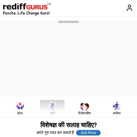
हेल्थ
मनी
रिलेशनशिप
करीयर
विशेषज्ञ की सलाह चाहिए?
हमारे गुरु मदद कर सकते हैं