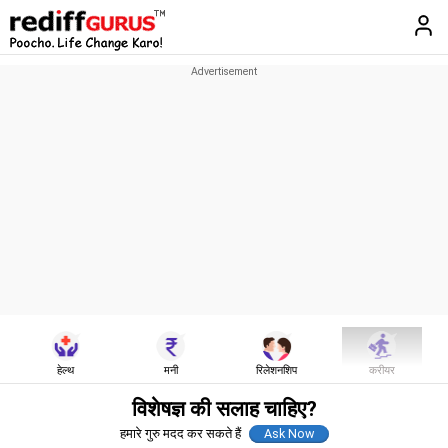
हेल्थ
मनी
रिलेशनशिप
करीयर
विशेषज्ञ की सलाह चाहिए?
हमारे गुरु मदद कर सकते हैं