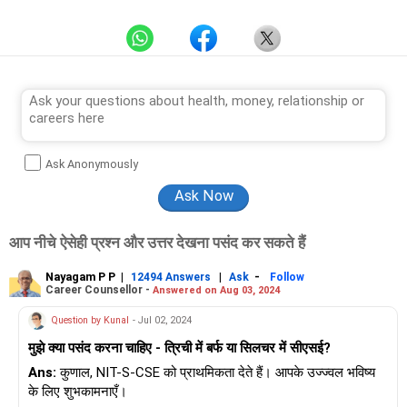
Ask Anonymously
आप नीचे ऐसेही प्रश्न और उत्तर देखना पसंद कर सकते हैं
Nayagam P P
|
|
-
12494 Answers
Ask
Follow
Career Counsellor -
Answered on Aug 03, 2024
Question by Kunal
- Jul 02, 2024
मुझे क्या पसंद करना चाहिए - त्रिची में बर्फ या सिलचर में सीएसई?
Ans:
कुणाल, NIT-S-CSE को प्राथमिकता देते हैं। आपके उज्ज्वल भविष्य
के लिए शुभकामनाएँ।