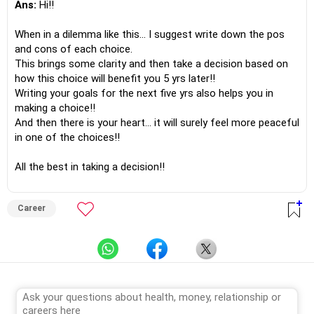
Ans:
Hi!!
When in a dilemma like this… I suggest write down the pos
and cons of each choice.
This brings some clarity and then take a decision based on
how this choice will benefit you 5 yrs later!!
Writing your goals for the next five yrs also helps you in
making a choice!!
And then there is your heart… it will surely feel more peaceful
in one of the choices!!
All the best in taking a decision!!
Career