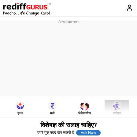
हेल्थ
मनी
रिलेशनशिप
करीयर
विशेषज्ञ की सलाह चाहिए?
हमारे गुरु मदद कर सकते हैं